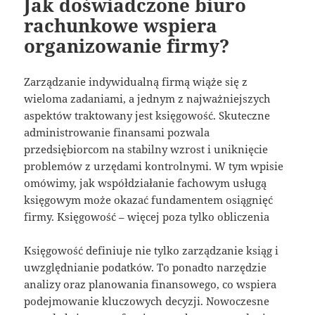
Jak doświadczone biuro
rachunkowe wspiera
organizowanie firmy?
Zarządzanie indywidualną firmą wiąże się z
wieloma zadaniami, a jednym z najważniejszych
aspektów traktowany jest księgowość. Skuteczne
administrowanie finansami pozwala
przedsiębiorcom na stabilny wzrost i uniknięcie
problemów z urzędami kontrolnymi. W tym wpisie
omówimy, jak współdziałanie fachowym usługą
księgowym może okazać fundamentem osiągnięć
firmy. Księgowość – więcej poza tylko obliczenia
Księgowość definiuje nie tylko zarządzanie ksiąg i
uwzględnianie podatków. To ponadto narzędzie
analizy oraz planowania finansowego, co wspiera
podejmowanie kluczowych decyzji. Nowoczesne