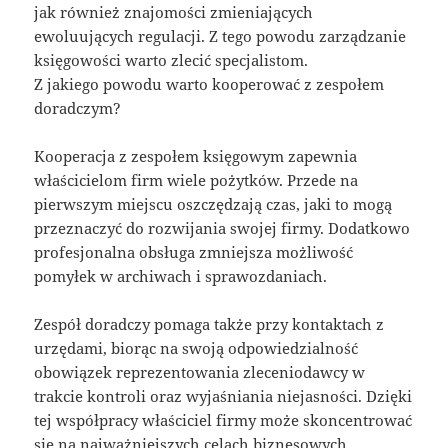
jak również znajomości zmieniających
ewoluujących regulacji. Z tego powodu zarządzanie
księgowości warto zlecić specjalistom.
Z jakiego powodu warto kooperować z zespołem
doradczym?
Kooperacja z zespołem księgowym zapewnia
właścicielom firm wiele pożytków. Przede na
pierwszym miejscu oszczędzają czas, jaki to mogą
przeznaczyć do rozwijania swojej firmy. Dodatkowo
profesjonalna obsługa zmniejsza możliwość
pomyłek w archiwach i sprawozdaniach.
Zespół doradczy pomaga także przy kontaktach z
urzędami, biorąc na swoją odpowiedzialność
obowiązek reprezentowania zleceniodawcy w
trakcie kontroli oraz wyjaśniania niejasności. Dzięki
tej współpracy właściciel firmy może skoncentrować
się na najważniejszych celach biznesowych.