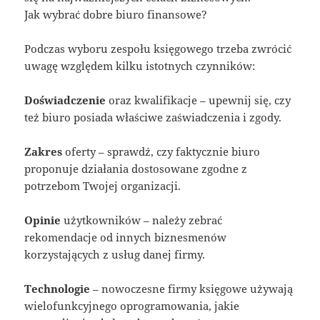
Jak wybrać dobre biuro finansowe?
Podczas wyboru zespołu księgowego trzeba zwrócić
uwagę względem kilku istotnych czynników:
Doświadczenie
oraz kwalifikacje – upewnij się, czy
też biuro posiada właściwe zaświadczenia i zgody.
Zakres
oferty – sprawdź, czy faktycznie biuro
proponuje działania dostosowane zgodne z
potrzebom Twojej organizacji.
Opinie
użytkowników – należy zebrać
rekomendacje od innych biznesmenów
korzystających z usług danej firmy.
Technologie
– nowoczesne firmy księgowe używają
wielofunkcyjnego oprogramowania, jakie