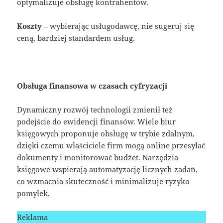
optymalizuje obsługę kontrahentów.
Koszty
– wybierając usługodawcę, nie sugeruj się
ceną, bardziej standardem usług.
Obsługa finansowa w czasach cyfryzacji
Dynamiczny rozwój technologii zmienił też
podejście do ewidencji finansów. Wiele biur
księgowych proponuje obsługę w trybie zdalnym,
dzięki czemu właściciele firm mogą online przesyłać
dokumenty i monitorować budżet. Narzędzia
księgowe wspierają automatyzację licznych zadań,
co wzmacnia skuteczność i minimalizuje ryzyko
pomyłek.
Reklama