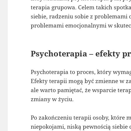
terapia grupowa. Celem takich spotka
siebie, radzeniu sobie z problemami
problemami emocjonalnymi w skutec
Psychoterapia – efekty p
Psychoterapia to proces, który wymaga
Efekty terapii mogą być zmienne w zal
ale warto pamiętać, że wsparcie ter
zmiany w życiu.
Po zakończeniu terapii osoby, które 
niepokojami, niską pewnością siebie 