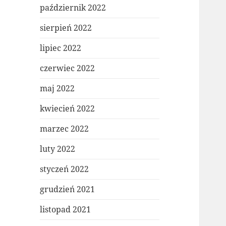
październik 2022
sierpień 2022
lipiec 2022
czerwiec 2022
maj 2022
kwiecień 2022
marzec 2022
luty 2022
styczeń 2022
grudzień 2021
listopad 2021