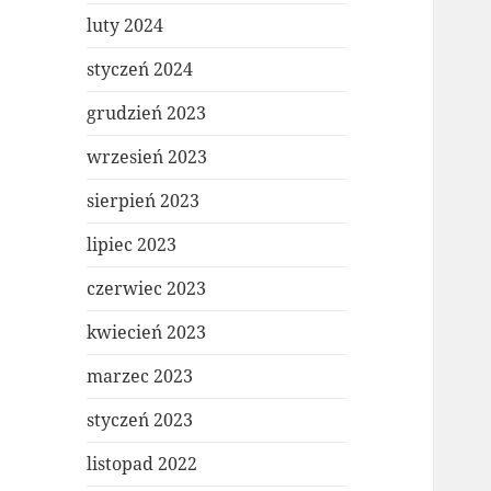
luty 2024
styczeń 2024
grudzień 2023
wrzesień 2023
sierpień 2023
lipiec 2023
czerwiec 2023
kwiecień 2023
marzec 2023
styczeń 2023
listopad 2022