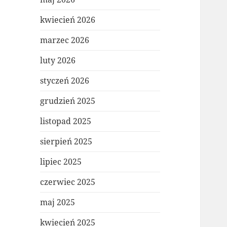
kwiecień 2026
marzec 2026
luty 2026
styczeń 2026
grudzień 2025
listopad 2025
sierpień 2025
lipiec 2025
czerwiec 2025
maj 2025
kwiecień 2025