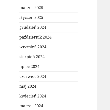
marzec 2025
styczeń 2025
grudzień 2024
październik 2024
wrzesień 2024
sierpień 2024
lipiec 2024
czerwiec 2024
maj 2024
kwiecień 2024
marzec 2024