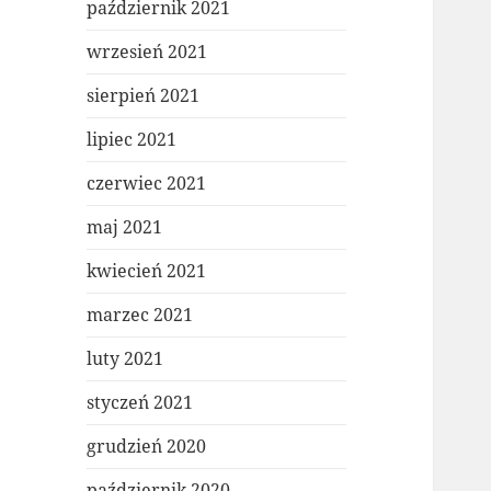
październik 2021
wrzesień 2021
sierpień 2021
lipiec 2021
czerwiec 2021
maj 2021
kwiecień 2021
marzec 2021
luty 2021
styczeń 2021
grudzień 2020
październik 2020