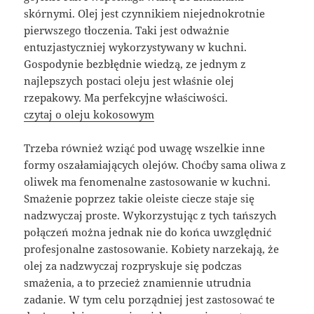
skórnymi. Olej jest czynnikiem niejednokrotnie
pierwszego tłoczenia. Taki jest odważnie
entuzjastyczniej wykorzystywany w kuchni.
Gospodynie bezbłędnie wiedzą, ze jednym z
najlepszych postaci oleju jest właśnie olej
rzepakowy. Ma perfekcyjne właściwości.
czytaj o oleju kokosowym
Trzeba również wziąć pod uwagę wszelkie inne
formy oszałamiających olejów. Choćby sama oliwa z
oliwek ma fenomenalne zastosowanie w kuchni.
Smażenie poprzez takie oleiste ciecze staje się
nadzwyczaj proste. Wykorzystując z tych tańszych
połączeń można jednak nie do końca uwzględnić
profesjonalne zastosowanie. Kobiety narzekają, że
olej za nadzwyczaj rozpryskuje się podczas
smażenia, a to przecież znamiennie utrudnia
zadanie. W tym celu porządniej jest zastosować te