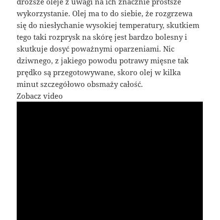
droższe oleje z uwagi na ich znacznie prostsze
wykorzystanie. Olej ma to do siebie, że rozgrzewa
się do niesłychanie wysokiej temperatury, skutkiem
tego taki rozprysk na skórę jest bardzo bolesny i
skutkuje dosyć poważnymi oparzeniami. Nic
dziwnego, z jakiego powodu potrawy mięsne tak
prędko są przegotowywane, skoro olej w kilka
minut szczegółowo obsmaży całość.
Zobacz video