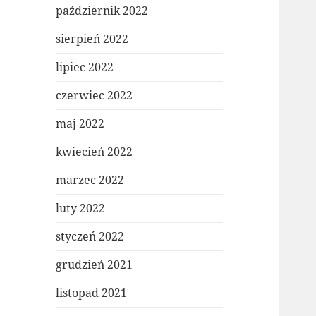
październik 2022
sierpień 2022
lipiec 2022
czerwiec 2022
maj 2022
kwiecień 2022
marzec 2022
luty 2022
styczeń 2022
grudzień 2021
listopad 2021