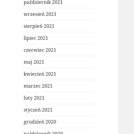
październik 2021
wrzesień 2021
sierpień 2021
lipiec 2021
czerwiec 2021
maj 2021
kwiecień 2021
marzec 2021
luty 2021
styczeń 2021
grudzień 2020
październik 2020