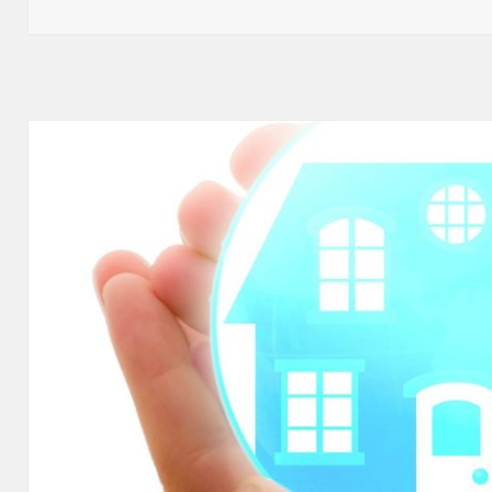
publikacji