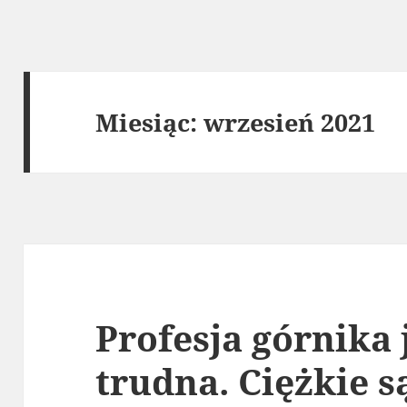
Miesiąc:
wrzesień 2021
Profesja górnika 
trudna. Ciężkie s