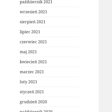
październik 2021
wrzesień 2021
sierpień 2021
lipiec 2021
czerwiec 2021
maj 2021
kwiecień 2021
marzec 2021
luty 2021
styczeń 2021
grudzień 2020
październik 2020