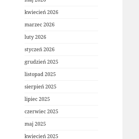
kwiecień 2026
marzec 2026
luty 2026
styczeń 2026
grudzień 2025
listopad 2025
sierpień 2025
lipiec 2025
czerwiec 2025
maj 2025
kwiecień 2025