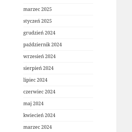
marzec 2025
styczeń 2025
grudzień 2024
październik 2024
wrzesień 2024
sierpień 2024
lipiec 2024
czerwiec 2024
maj 2024
kwiecień 2024
marzec 2024