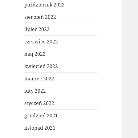
październik 2022
sierpień 2022
lipiec 2022
czerwiec 2022
maj 2022
kwiecień 2022
marzec 2022
luty 2022
styczeń 2022
grudzień 2021
listopad 2021