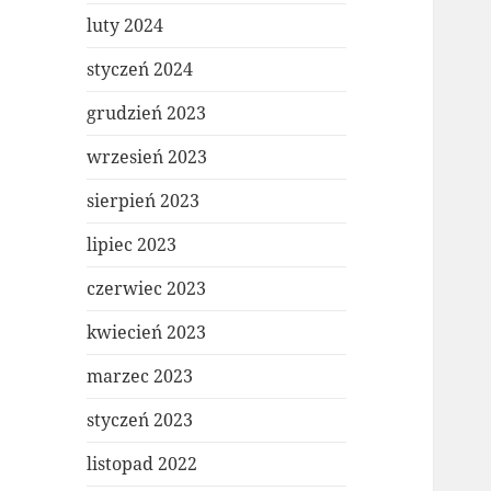
luty 2024
styczeń 2024
grudzień 2023
wrzesień 2023
sierpień 2023
lipiec 2023
czerwiec 2023
kwiecień 2023
marzec 2023
styczeń 2023
listopad 2022