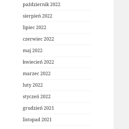
październik 2022
sierpień 2022
lipiec 2022
czerwiec 2022
maj 2022
kwiecień 2022
marzec 2022
luty 2022
styczeń 2022
grudzień 2021
listopad 2021