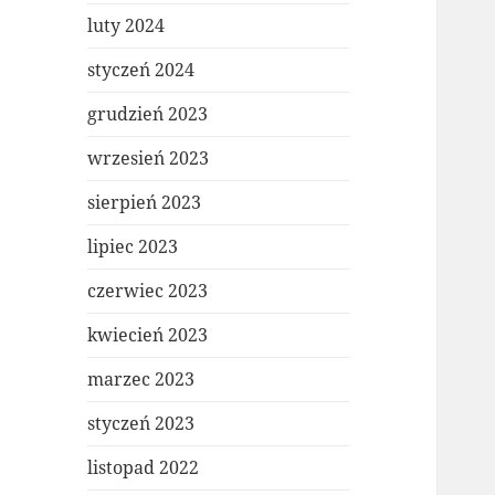
luty 2024
styczeń 2024
grudzień 2023
wrzesień 2023
sierpień 2023
lipiec 2023
czerwiec 2023
kwiecień 2023
marzec 2023
styczeń 2023
listopad 2022