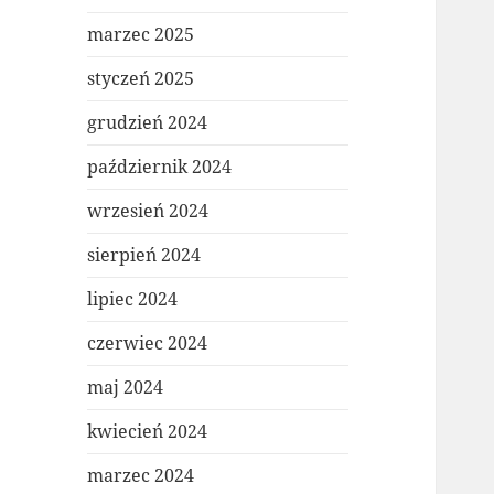
marzec 2025
styczeń 2025
grudzień 2024
październik 2024
wrzesień 2024
sierpień 2024
lipiec 2024
czerwiec 2024
maj 2024
kwiecień 2024
marzec 2024