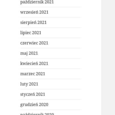
październik 2021
wrzesień 2021
sierpień 2021
lipiec 2021
czerwiec 2021
maj 2021
kwiecień 2021
marzec 2021
luty 2021
styczeń 2021
grudzień 2020
październik 2020