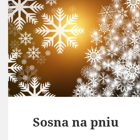
Sosna na pniu