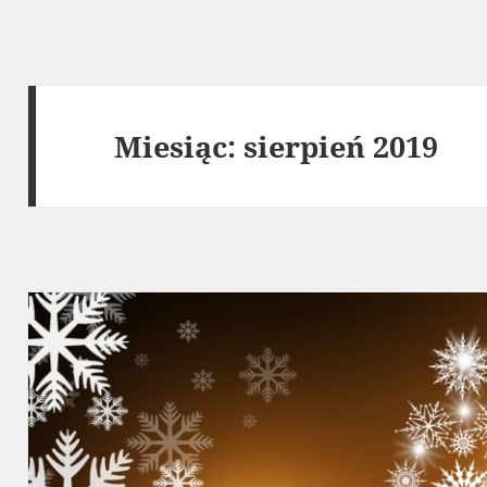
Miesiąc:
sierpień 2019