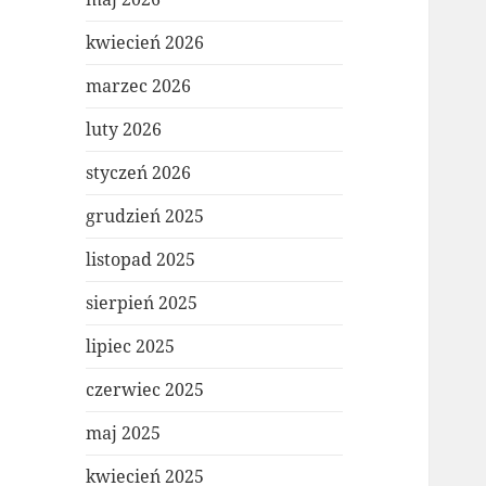
kwiecień 2026
marzec 2026
luty 2026
styczeń 2026
grudzień 2025
listopad 2025
sierpień 2025
lipiec 2025
czerwiec 2025
maj 2025
kwiecień 2025