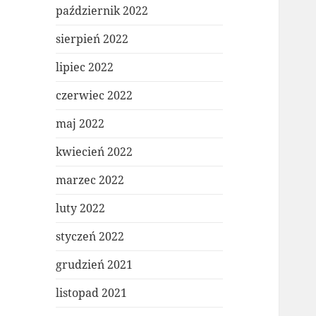
październik 2022
sierpień 2022
lipiec 2022
czerwiec 2022
maj 2022
kwiecień 2022
marzec 2022
luty 2022
styczeń 2022
grudzień 2021
listopad 2021