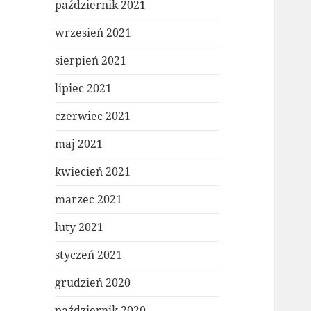
październik 2021
wrzesień 2021
sierpień 2021
lipiec 2021
czerwiec 2021
maj 2021
kwiecień 2021
marzec 2021
luty 2021
styczeń 2021
grudzień 2020
październik 2020