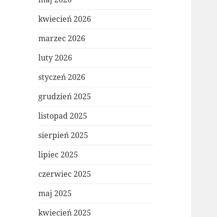
kwiecień 2026
marzec 2026
luty 2026
styczeń 2026
grudzień 2025
listopad 2025
sierpień 2025
lipiec 2025
czerwiec 2025
maj 2025
kwiecień 2025