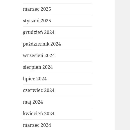
marzec 2025
styczeń 2025
grudzień 2024
październik 2024
wrzesień 2024
sierpień 2024
lipiec 2024
czerwiec 2024
maj 2024
kwiecień 2024
marzec 2024