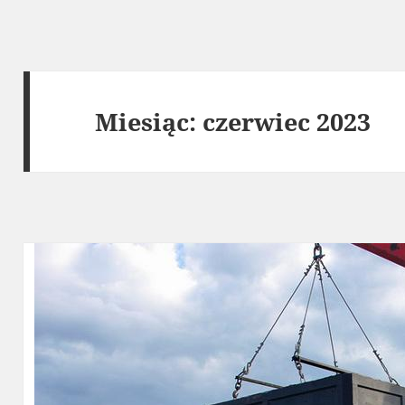
Miesiąc:
czerwiec 2023