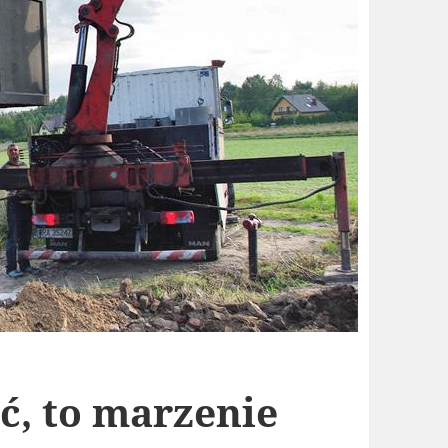
ć, to marzenie