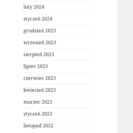
luty 2024
styczeń 2024
grudzień 2023
wrzesień 2023
sierpień 2023
lipiec 2023
czerwiec 2023
kwiecień 2023
marzec 2023
styczeń 2023
listopad 2022