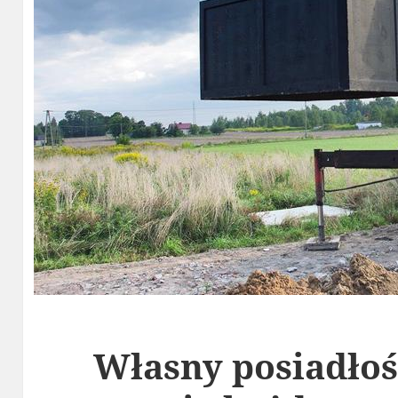
Własny posiadłoś