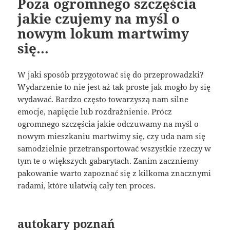
Poza ogromnego szczęścia
jakie czujemy na myśl o
nowym lokum martwimy
się…
W jaki sposób przygotować się do przeprowadzki?
Wydarzenie to nie jest aż tak proste jak mogło by się
wydawać. Bardzo często towarzyszą nam silne
emocje, napięcie lub rozdrażnienie. Prócz
ogromnego szczęścia jakie odczuwamy na myśl o
nowym mieszkaniu martwimy się, czy uda nam się
samodzielnie przetransportować wszystkie rzeczy w
tym te o większych gabarytach. Zanim zaczniemy
pakowanie warto zapoznać się z kilkoma znacznymi
radami, które ułatwią cały ten proces.
autokary poznań