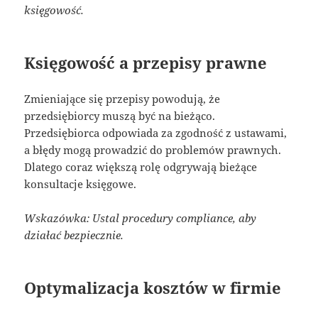
księgowość.
Księgowość a przepisy prawne
Zmieniające się przepisy powodują, że
przedsiębiorcy muszą być na bieżąco.
Przedsiębiorca odpowiada za zgodność z ustawami,
a błędy mogą prowadzić do problemów prawnych.
Dlatego coraz większą rolę odgrywają bieżące
konsultacje księgowe.
Wskazówka: Ustal procedury compliance, aby
działać bezpiecznie.
Optymalizacja kosztów w firmie