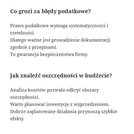
Co grozi za błędy podatkowe?
Prawo podatkowe wymaga systematyczności i
rzetelności.
Dlatego ważne jest prowadzenie dokumentacji
zgodnie z przepisami.
To gwarancja bezpieczeństwa firmy.
Jak znaleźć oszczędności w budżecie?
Analiza kosztów pozwala odkryć obszary
oszczędności.
Warto planować inwestycje z wyprzedzeniem.
Dobrze zaplanowane działania przynoszą szybkie
efekty.