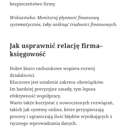
bezpieczeństwo firmy.
Wskazówka: Monitoruj płynność finansową
systematycznie, żeby uniknąć trudności finansowych.
Jak usprawnić relację firma–
księgowość
Dobre biuro rachunkowe wspiera rozwój
działalności.
Kluczowe jest ustalenie zakresu obowiązków.
Im bardziej precyzyjne zasady, tym lepsza
efektywność współpracy.
Warto także korzystać z nowoczesnych rozwiązań,
takich jak systemy online, które przyspieszają
procesy i ograniczają ilość błędów wynikających z
ręcznego wprowadzania danych.