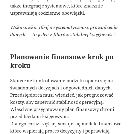
także integracje systemowe, które znacznie
usprawniają codzienne obowiązki.
Wskazówka: Dbaj o systematyczność prowadzenia
danych — to jeden z filarów stabilnej księgowości.
Planowanie finansowe krok po
kroku
Skuteczne kontrolowanie budżetu opiera się na
świadomych decyzjach i odpowiednich danych.
Przedsiębiorca musi wiedzieć, jak prognozować
koszty, aby zapewnić stabilność operacyjną.
Właściwie przygotowany plan finansowy chroni
przed błędami księgowymi.
Dlatego coraz częściej stosuje się modele finansowe,
które wspierają proces decyzyjny i poprawiają