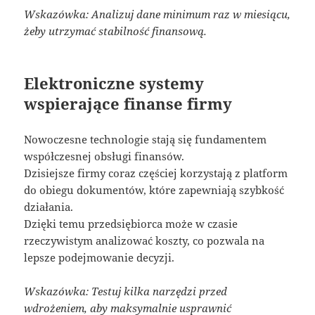
Wskazówka: Analizuj dane minimum raz w miesiącu,
żeby utrzymać stabilność finansową.
Elektroniczne systemy
wspierające finanse firmy
Nowoczesne technologie stają się fundamentem
współczesnej obsługi finansów.
Dzisiejsze firmy coraz częściej korzystają z platform
do obiegu dokumentów, które zapewniają szybkość
działania.
Dzięki temu przedsiębiorca może w czasie
rzeczywistym analizować koszty, co pozwala na
lepsze podejmowanie decyzji.
Wskazówka: Testuj kilka narzędzi przed
wdrożeniem, aby maksymalnie usprawnić