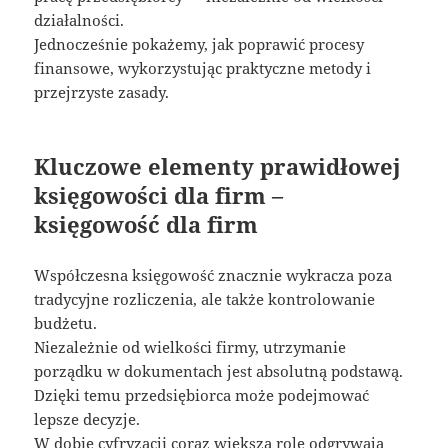
działalności.
Jednocześnie pokażemy, jak poprawić procesy
finansowe, wykorzystując praktyczne metody i
przejrzyste zasady.
Kluczowe elementy prawidłowej
księgowości dla firm –
księgowość dla firm
Współczesna księgowość znacznie wykracza poza
tradycyjne rozliczenia, ale także kontrolowanie
budżetu.
Niezależnie od wielkości firmy, utrzymanie
porządku w dokumentach jest absolutną podstawą.
Dzięki temu przedsiębiorca może podejmować
lepsze decyzje.
W dobie cyfryzacji coraz większą rolę odgrywają