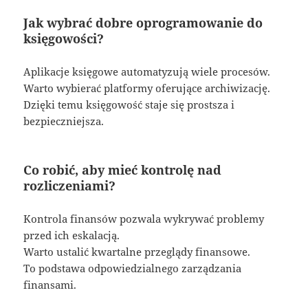
Jak wybrać dobre oprogramowanie do
księgowości?
Aplikacje księgowe automatyzują wiele procesów.
Warto wybierać platformy oferujące archiwizację.
Dzięki temu księgowość staje się prostsza i
bezpieczniejsza.
Co robić, aby mieć kontrolę nad
rozliczeniami?
Kontrola finansów pozwala wykrywać problemy
przed ich eskalacją.
Warto ustalić kwartalne przeglądy finansowe.
To podstawa odpowiedzialnego zarządzania
finansami.