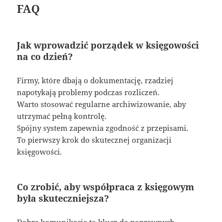
FAQ
Jak wprowadzić porządek w księgowości
na co dzień?
Firmy, które dbają o dokumentację, rzadziej
napotykają problemy podczas rozliczeń.
Warto stosować regularne archiwizowanie, aby
utrzymać pełną kontrolę.
Spójny system zapewnia zgodność z przepisami.
To pierwszy krok do skutecznej organizacji
księgowości.
Co zrobić, aby współpraca z księgowym
była skuteczniejsza?