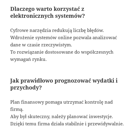
Dlaczego warto korzystać z
elektronicznych systemów?
Cyfrowe narzędzia redukują liczbę błędów.
Wdrożenie systemów online pozwala analizować
dane w czasie rzeczywistym.
To rozwiązanie dostosowane do współczesnych
wymagań rynku.
Jak prawidłowo prognozować wydatki i
przychody?
Plan finansowy pomaga utrzymać kontrolę nad
firmą.
Aby był skuteczny, należy planować inwestycje.
Dzięki temu firma działa stabilnie i przewidywalnie.