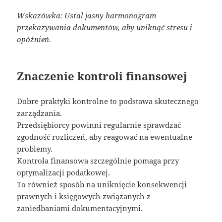
Wskazówka: Ustal jasny harmonogram
przekazywania dokumentów, aby uniknąć stresu i
opóźnień.
Znaczenie kontroli finansowej
Dobre praktyki kontrolne to podstawa skutecznego
zarządzania.
Przedsiębiorcy powinni regularnie sprawdzać
zgodność rozliczeń, aby reagować na ewentualne
problemy.
Kontrola finansowa szczególnie pomaga przy
optymalizacji podatkowej.
To również sposób na uniknięcie konsekwencji
prawnych i księgowych związanych z
zaniedbaniami dokumentacyjnymi.