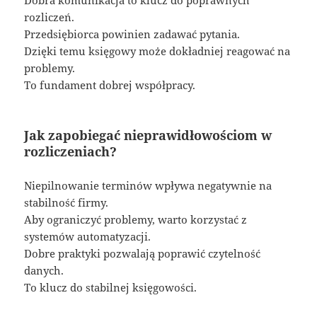
Dobra komunikacja to klucz do poprawnych
rozliczeń.
Przedsiębiorca powinien zadawać pytania.
Dzięki temu księgowy może dokładniej reagować na
problemy.
To fundament dobrej współpracy.
Jak zapobiegać nieprawidłowościom w
rozliczeniach?
Niepilnowanie terminów wpływa negatywnie na
stabilność firmy.
Aby ograniczyć problemy, warto korzystać z
systemów automatyzacji.
Dobre praktyki pozwalają poprawić czytelność
danych.
To klucz do stabilnej księgowości.