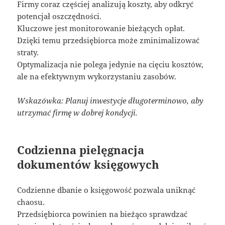
Firmy coraz częściej analizują koszty, aby odkryć
potencjał oszczędności.
Kluczowe jest monitorowanie bieżących opłat.
Dzięki temu przedsiębiorca może zminimalizować
straty.
Optymalizacja nie polega jedynie na cięciu kosztów,
ale na efektywnym wykorzystaniu zasobów.
Wskazówka: Planuj inwestycje długoterminowo, aby
utrzymać firmę w dobrej kondycji.
Codzienna pielęgnacja
dokumentów księgowych
Codzienne dbanie o księgowość pozwala uniknąć
chaosu.
Przedsiębiorca powinien na bieżąco sprawdzać