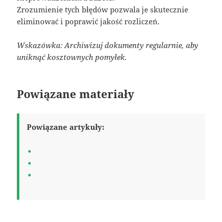
Zrozumienie tych błędów pozwala je skutecznie
eliminować i poprawić jakość rozliczeń.
Wskazówka: Archiwizuj dokumenty regularnie, aby
uniknąć kosztownych pomyłek.
Powiązane materiały
Powiązane artykuły: