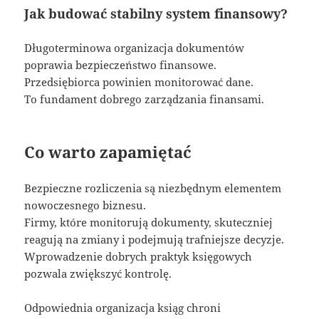
Jak budować stabilny system finansowy?
Długoterminowa organizacja dokumentów
poprawia bezpieczeństwo finansowe.
Przedsiębiorca powinien monitorować dane.
To fundament dobrego zarządzania finansami.
Co warto zapamiętać
Bezpieczne rozliczenia są niezbędnym elementem
nowoczesnego biznesu.
Firmy, które monitorują dokumenty, skuteczniej
reagują na zmiany i podejmują trafniejsze decyzje.
Wprowadzenie dobrych praktyk księgowych
pozwala zwiększyć kontrolę.
Odpowiednia organizacja ksiąg chroni